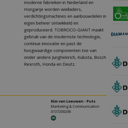
moderne fabrieken in Nederland en
Hongarije worden wielladers,
verdichtingsmachines en aanbouwdelen in
eigen beheer ontwikkeld en
geproduceerd. TOBROCO-GIANT maakt
gebruik van de modernste technologie,
continue innovatie en past de
hoogwaardige componenten toe van
onder andere Jungheinrich, Kubota, Bosch
Rexroth, Honda en Deutz.
Kim van Leeuwen - Puts
Marketing & Communication
0137200206