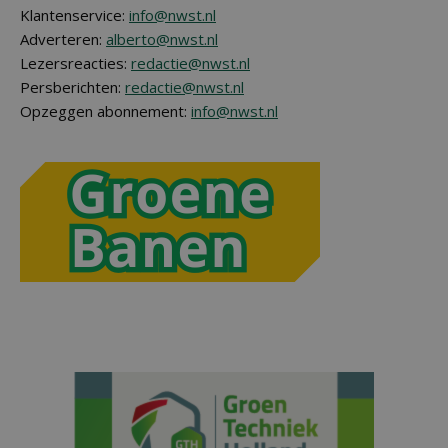
Klantenservice:
info@nwst.nl
Adverteren:
alberto@nwst.nl
Lezersreacties:
redactie@nwst.nl
Persberichten:
redactie@nwst.nl
Opzeggen abonnement:
info@nwst.nl