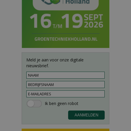
Meld je aan voor onze digitale
nieuwsbrief.