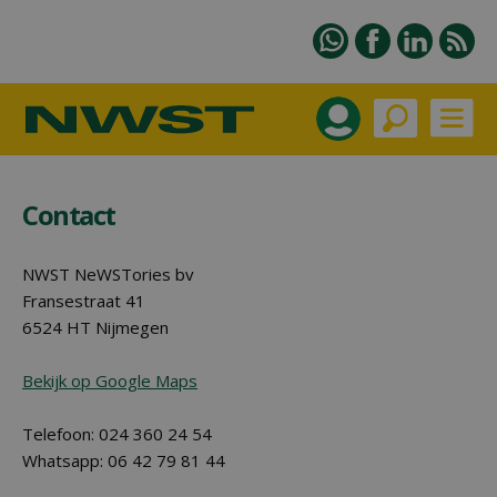
Contact
NWST NeWSTories bv
Fransestraat 41
6524 HT Nijmegen
Bekijk op Google Maps
Telefoon: 024 360 24 54
Whatsapp: 06 42 79 81 44