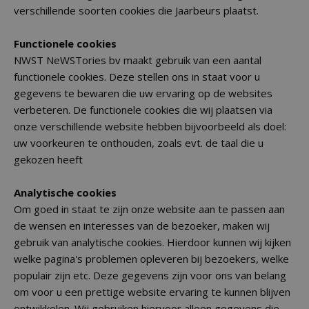
verschillende soorten cookies die Jaarbeurs plaatst.
Functionele cookies
NWST NeWSTories bv maakt gebruik van een aantal
functionele cookies. Deze stellen ons in staat voor u
gegevens te bewaren die uw ervaring op de websites
verbeteren. De functionele cookies die wij plaatsen via
onze verschillende website hebben bijvoorbeeld als doel:
uw voorkeuren te onthouden, zoals evt. de taal die u
gekozen heeft
Analytische cookies
Om goed in staat te zijn onze website aan te passen aan
de wensen en interesses van de bezoeker, maken wij
gebruik van analytische cookies. Hierdoor kunnen wij kijken
welke pagina's problemen opleveren bij bezoekers, welke
populair zijn etc. Deze gegevens zijn voor ons van belang
om voor u een prettige website ervaring te kunnen blijven
ontwikkelen. Wij gebruiken hiervoor alleen gegevens die