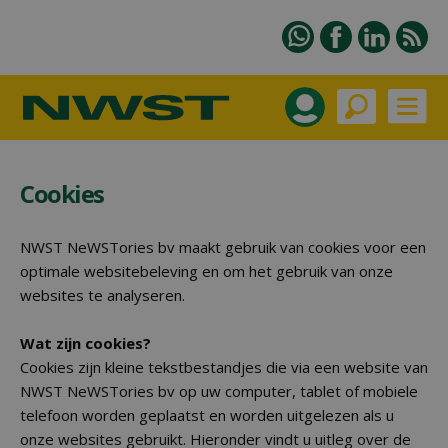
Cookies
NWST NeWSTories bv maakt gebruik van cookies voor een
optimale websitebeleving en om het gebruik van onze
websites te analyseren.
Wat zijn cookies?
Cookies zijn kleine tekstbestandjes die via een website van
NWST NeWSTories bv op uw computer, tablet of mobiele
telefoon worden geplaatst en worden uitgelezen als u
onze websites gebruikt. Hieronder vindt u uitleg over de