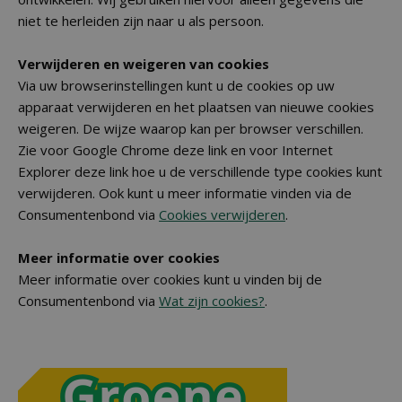
niet te herleiden zijn naar u als persoon.
Verwijderen en weigeren van cookies
Via uw browserinstellingen kunt u de cookies op uw
apparaat verwijderen en het plaatsen van nieuwe cookies
weigeren. De wijze waarop kan per browser verschillen.
Zie voor Google Chrome deze link en voor Internet
Explorer deze link hoe u de verschillende type cookies kunt
verwijderen. Ook kunt u meer informatie vinden via de
Consumentenbond via
Cookies verwijderen
.
Meer informatie over cookies
Meer informatie over cookies kunt u vinden bij de
Consumentenbond via
Wat zijn cookies?
.