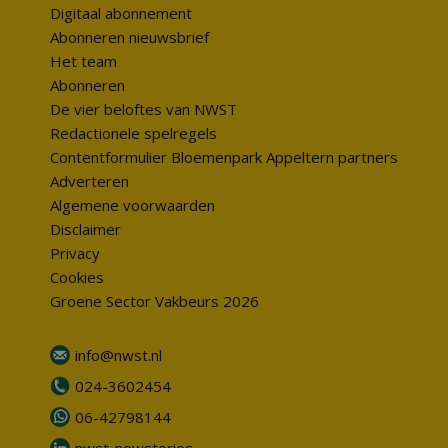
Digitaal abonnement
Abonneren nieuwsbrief
Het team
Abonneren
De vier beloftes van NWST
Redactionele spelregels
Contentformulier Bloemenpark Appeltern partners
Adverteren
Algemene voorwaarden
Disclaimer
Privacy
Cookies
Groene Sector Vakbeurs 2026
info@nwst.nl
024-3602454
06-42798144