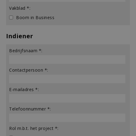
Vakblad *:
Boom in Business
Indiener
Bedrijfsnaam *:
Contactpersoon *:
E-mailadres *:
Telefoonnummer *:
Rol m.b.t. het project *: