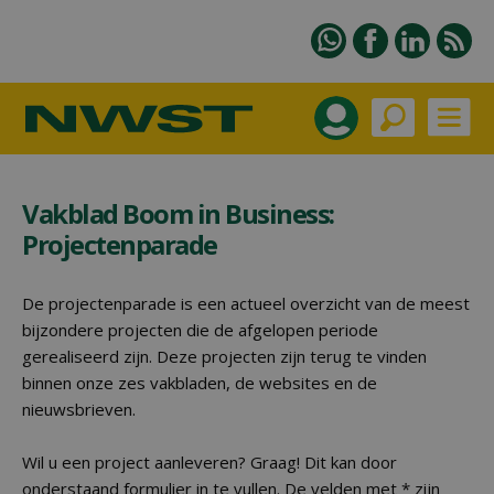
Vakblad Boom in Business:
Projectenparade
De projectenparade is een actueel overzicht van de meest
bijzondere projecten die de afgelopen periode
gerealiseerd zijn. Deze projecten zijn terug te vinden
binnen onze zes vakbladen, de websites en de
nieuwsbrieven.
Wil u een project aanleveren? Graag! Dit kan door
onderstaand formulier in te vullen. De velden met * zijn