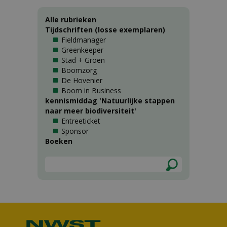
Alle rubrieken
Tijdschriften (losse exemplaren)
Fieldmanager
Greenkeeper
Stad + Groen
Boomzorg
De Hovenier
Boom in Business
kennismiddag 'Natuurlijke stappen
naar meer biodiversiteit'
Entreeticket
Sponsor
Boeken