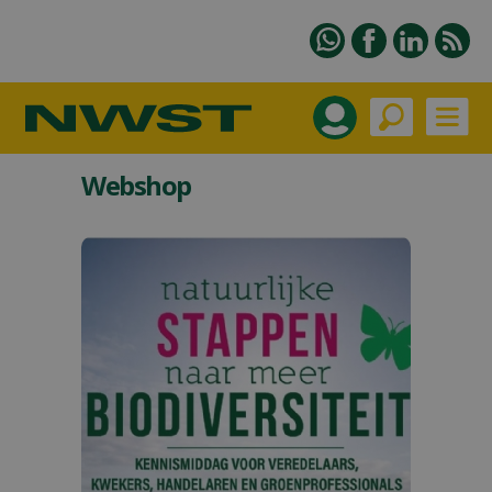
Webshop