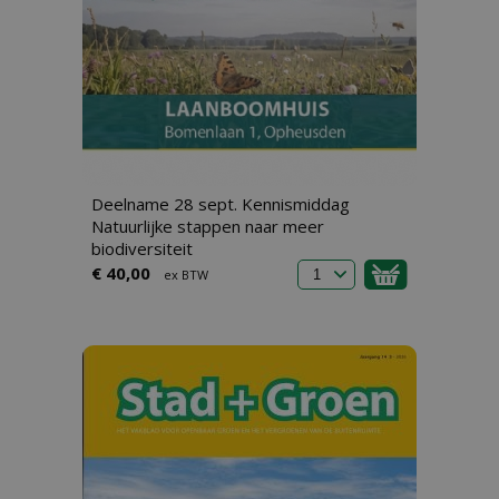
Deelname 28 sept. Kennismiddag
Natuurlijke stappen naar meer
biodiversiteit
€ 40,00
ex BTW