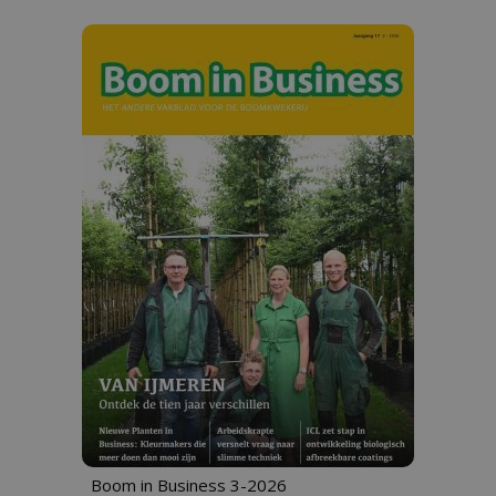
Boom in Business 3-2026